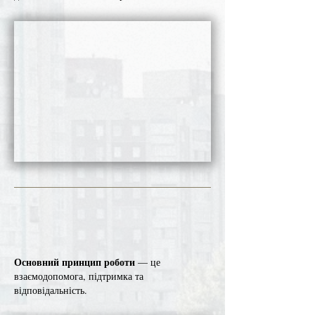
Основний принцип роботи
— це
взаємодопомога, підтримка та
відповідальність.