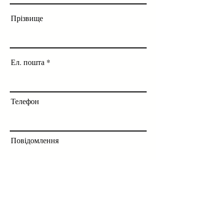
Прізвище
Ел. пошта
Телефон
Повідомлення
Відправити