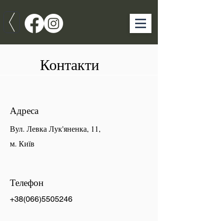
Контакти
Адреса
Вул. Левка Лук'яненка, 11,
м. Київ
Телефон
+38(066)5505246