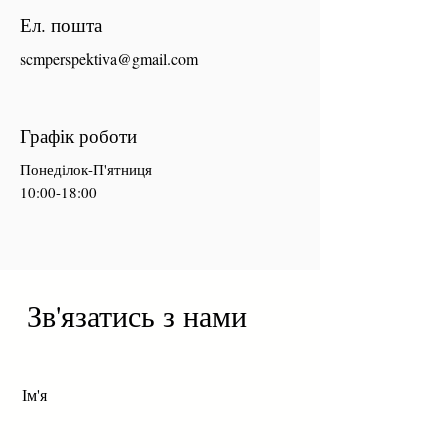
Ел. пошта
scmperspektiva@gmail.com
Графік роботи
Понеділок-П'ятниця
10:00-18:00
Зв'язатись з нами
Ім'я