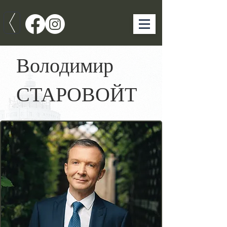
Володимир
СТАРОВОЙТ