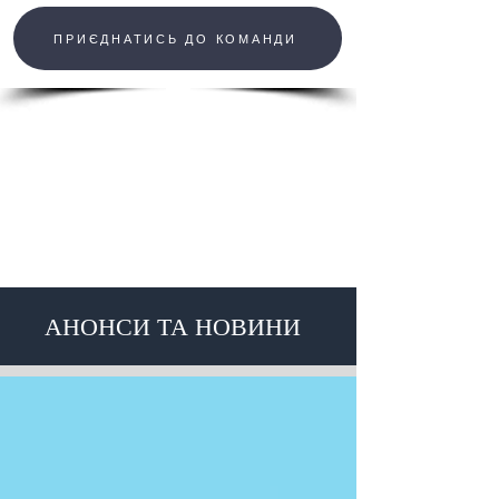
ПРИЄДНАТИСЬ ДО КОМАНДИ
АНОНСИ ТА НОВИНИ