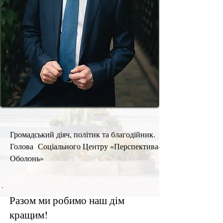
Громадський діяч, політик та благодійник.
Голова Соціального Центру «Перспектива-
Оболонь»
Разом ми робимо наш дім
кращим!