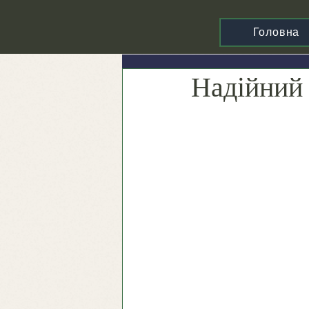
Головна
Надійний 