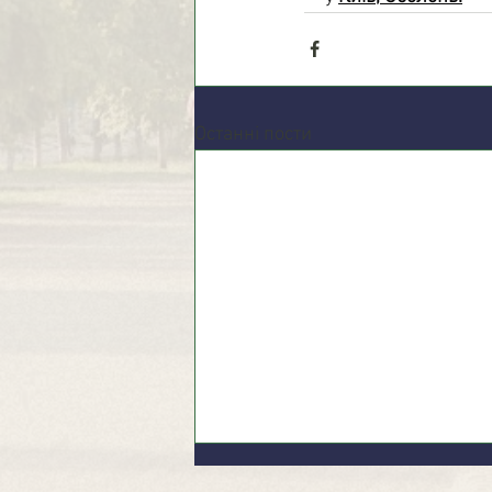
Останні пости