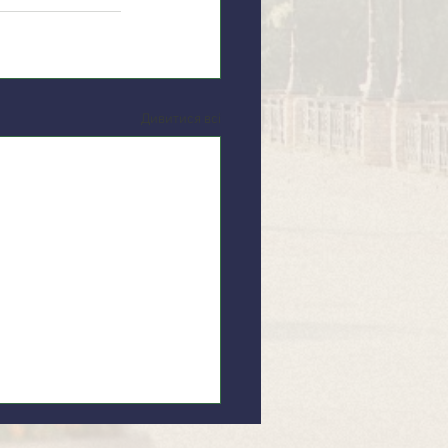
Дивитися всі