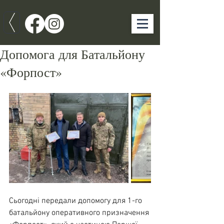
Допомога для Батальйону
«Форпост»
Сьогодні передали допомогу для 1-го 
батальйону оперативного призначення 