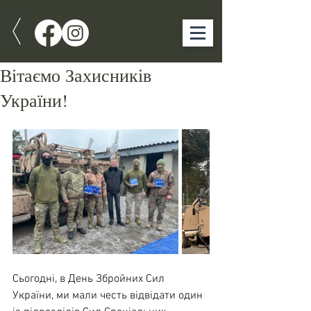
Вітаємо Захисників
України!
Сьогодні, в День Збройних Сил 
України, ми мали честь відвідати один 